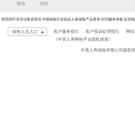
陕西
深圳
防范和打击非法集资宣传
中国保险行业协会人身保险产品查询
SOS服务体验
反洗钱
客户服务指引
客户投诉处理指引
网站
销售人员入口
《中英人寿网络平台隐私政策》
中英人寿保险有限公司版权