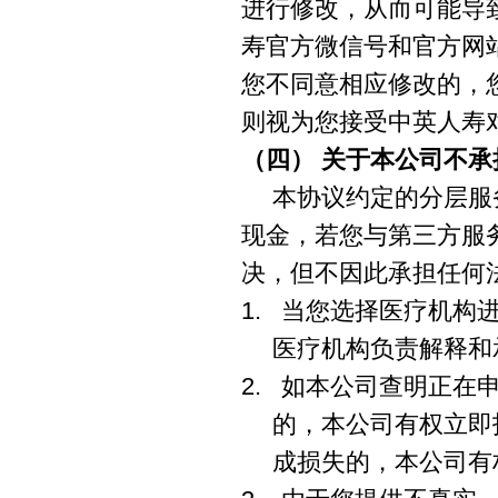
进行修改，从而可能导
寿官方微信号和官方网
您不同意相应修改的，
则视为您接受中英人寿
（四）
关于本公司不承
本协议约定的分层服
现金，若您与第三方服
决，但不因此承担任何
1. 当您选择医疗机
医疗机构负责解释和
2. 如本公司查明正
的，本公司有权立即
成损失的，本公司有