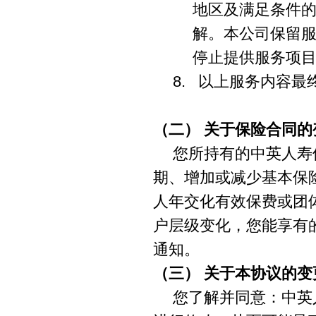
地区及满足条件
解。本公司保留
停止提供服务项
8. 以上服务内容
（二）
关于保险合同的
您所持有的中英人寿
期、增加或减少基本保
人年交化有效保费或团
户层级变化，您能享有
通知。
（三）
关于本协议的变
您了解并同意：中英