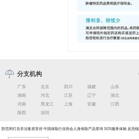
分支机构
广东
北京
四川
福建
山东
湖南
河北
江苏
辽宁
湖北
河南
黑龙江
上海
安徽
江西
陕西
深圳
防范和打击非法集资宣传
中国保险行业协会人身保险产品查询
SOS服务体验
反洗钱