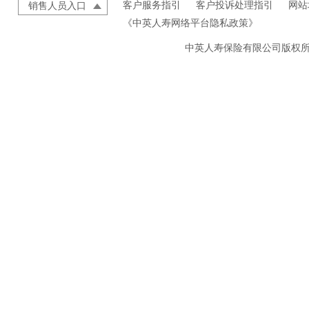
客户服务指引
客户投诉处理指引
网站
销售人员入口
《中英人寿网络平台隐私政策》
中英人寿保险有限公司版权