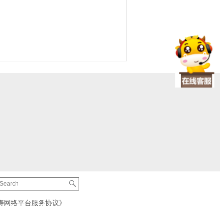
寿网络平台服务协议》