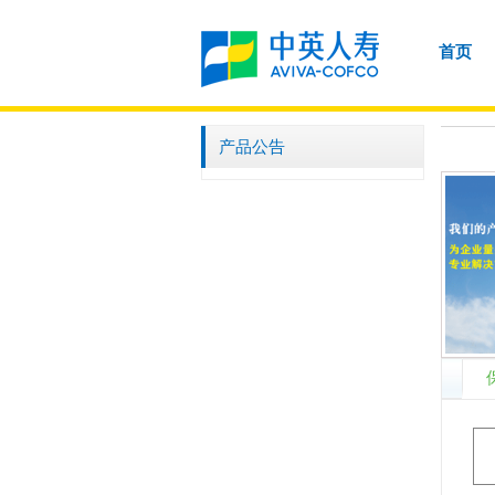
首页
产品公告