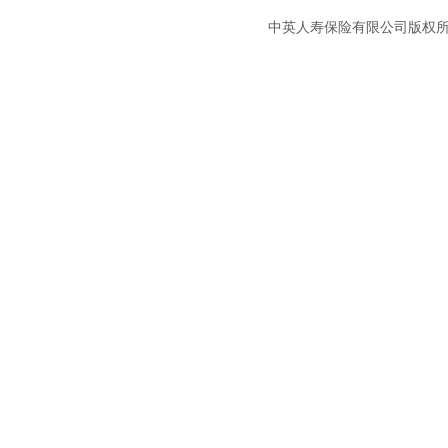
中英人寿保险有限公司版权