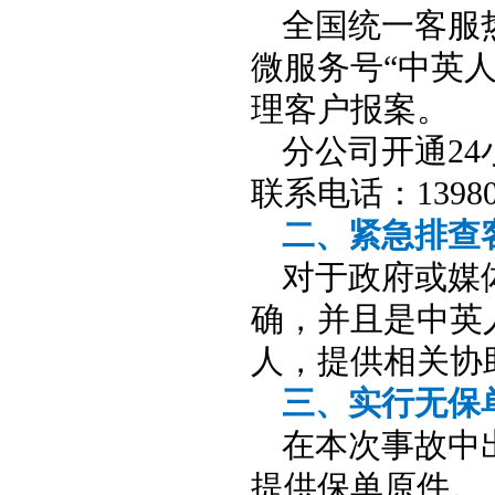
全国统一客服
微服务号“中英
理客户报案。
分公司开通
24
联系电话：
1398
二、紧急排查
对于政府或媒
确，并且是中英
人，提供相关协
三、实行无保
在本次事故中
提供保单原件。