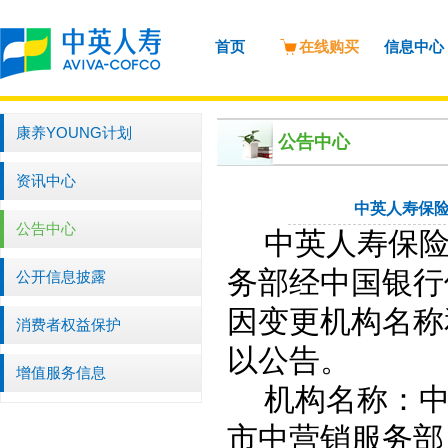
首页
在线购买
信息中心
康养YOUNG计划
公告中心
资讯中心
中英人寿保
公告中心
中英人寿保
务部经中国银行
公开信息披露
因变更机构名称
消费者权益保护
以公告。
增值服务信息
机构名称：
市中营销服务部