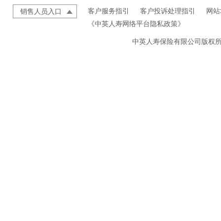
客户服务指引
客户投诉处理指引
网站
销售人员入口
《中英人寿网络平台隐私政策》
中英人寿保险有限公司版权