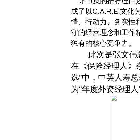
评审员的推荐理由还
成了以C.A.R.E.文
情、行动力、务实性
守的经营理念和工作精
独有的核心竞争力。
此次是张文伟总
在《保险经理人》杂
选”中，中英人寿
为“年度外资经理人