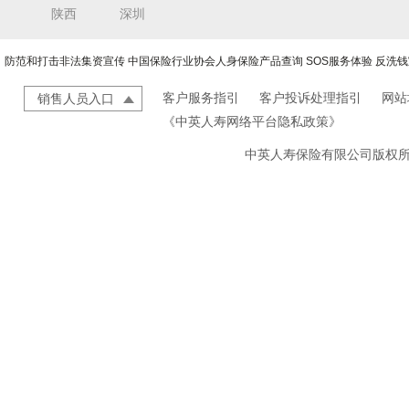
陕西
深圳
防范和打击非法集资宣传
中国保险行业协会人身保险产品查询
SOS服务体验
反洗钱
客户服务指引
客户投诉处理指引
网站
销售人员入口
《中英人寿网络平台隐私政策》
中英人寿保险有限公司版权