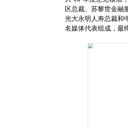
区总裁、苏黎世金融
光大永明人寿总裁和
名媒体代表组成，最