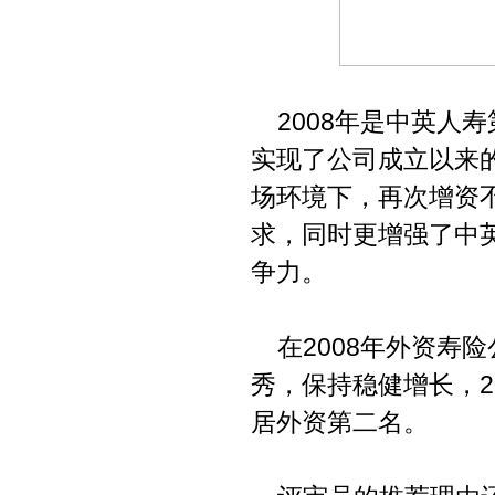
2008年是中英人
实现了公司成立以来的
场环境下，再次增资
求，同时更增强了中
争力。
在2008年外资寿
秀，保持稳健增长，2
居外资第二名。