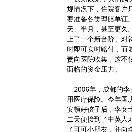
规情况下，住院客户
要准备各类理赔单证
天、半月，甚至更久。
上了一个新台阶。对符
时即可实时赔付，而
责向医院收集，这不
面临的资金压力。
2006年，成都的
用医疗保险。今年国
安顿好孩子后，李女士
二天便接到了中英人寿
了可可小朋友，并向李