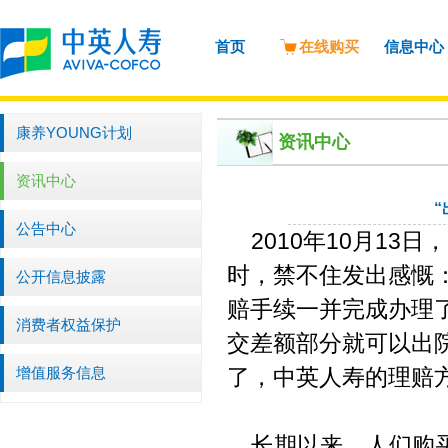
首页
在线购买
信息中心
康养YOUNG计划
资讯中心
资讯中心
公告中心
2010年10月13
时，禁不住发出感慨
公开信息披露
赔手续一并完成办理
消费者权益保护
交差额部分就可以出
增值服务信息
了，中英人寿的理赔
长期以来，人们购买