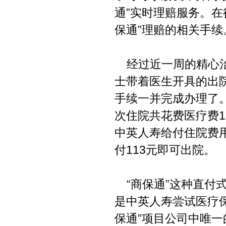
通”实时理赔服务。在
保通”理赔的相关手续
经过近一周的精心治
士带着医生开具的出
手续一并完成办理了。
次住院共花费医疗费11
中英人寿给付住院费用
付113元即可出院。
“商保通”这种直付式
是中英人寿尝试医疗
保通”项目公司中唯