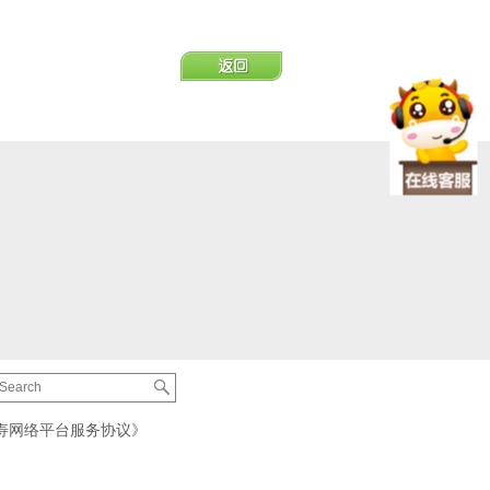
寿网络平台服务协议》