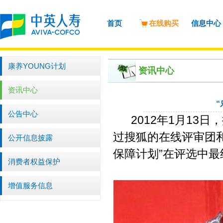
首页
在线购买
信息中心
康养YOUNG计划
资讯中心
资讯中心
公告中心
2012年1月13日
过搜狐的在线评审团
公开信息披露
保障计划”在评选中最终
消费者权益保护
增值服务信息