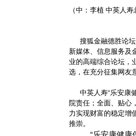
（中：李植 中英人
搜狐金融德胜论坛是
新媒体、信息服务及
业的高端综合论坛，
选，在充分征集网友
中英人寿“乐安康健
院责任；全面、贴心
力实现财富的稳定增
推崇。
“乐安康健康保障