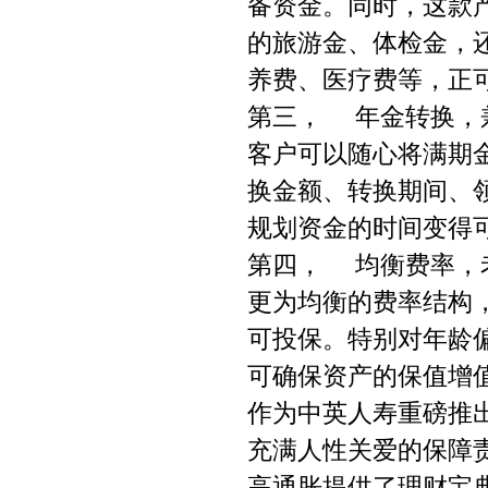
备资金。同时，这款
的旅游金、体检金，
养费、医疗费等，正
第三， 年金转换，
客户可以随心将满期
换金额、转换期间、
规划资金的时间变得
第四， 均衡费率，
更为均衡的费率结构
可投保。特别对年龄
可确保资产的保值增
作为中英人寿重磅推出
充满人性关爱的保障
高通胀提供了理财宝