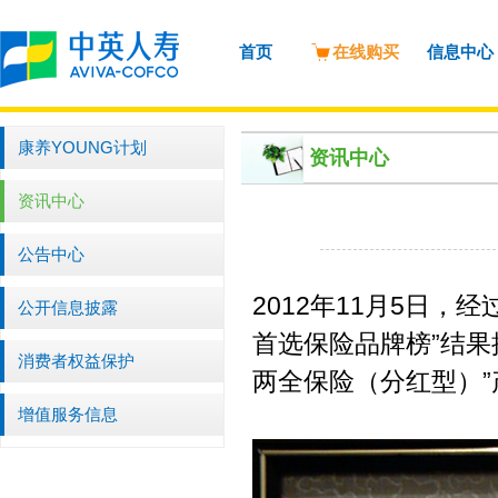
首页
在线购买
信息中心
康养YOUNG计划
资讯中心
资讯中心
公告中心
2012年11月5日，
公开信息披露
首选保险品牌榜”结果
消费者权益保护
两全保险（分红型）”
增值服务信息