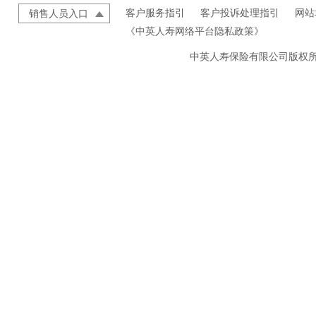
客户服务指引
客户投诉处理指引
网站
销售人员入口
《中英人寿网络平台隐私政策》
中英人寿保险有限公司版权