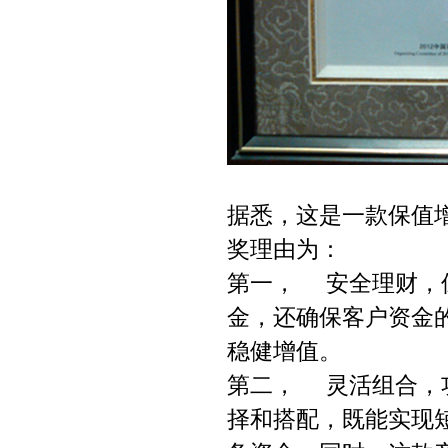
据悉，这是一款保值
奖理由为：
第一， 安全理财，
金，还确保客户资金
稳健增值。
第二， 灵活组合，
择和搭配，既能实现