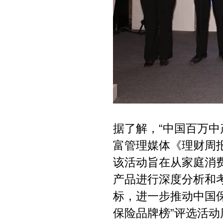
据了解，“中国百万中
富管理媒体《理财周报
该活动旨在从家庭消
产品进行深度分析和考
标，进一步推动中国保
保险品牌榜”评选活