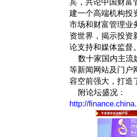
宾，共论中国财富
建一个高端机构投
市场和财富管理业
资世界，揭示投资
论支持和媒体监督
数十家国内主流
等新闻网站及门户
容空前强大，打造
附论坛盛况：
http://finance.chin