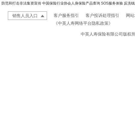
防范和打击非法集资宣传
中国保险行业协会人身保险产品查询
SOS服务体验
反洗钱
客户服务指引
客户投诉处理指引
网站
销售人员入口
《中英人寿网络平台隐私政策》
中英人寿保险有限公司版权