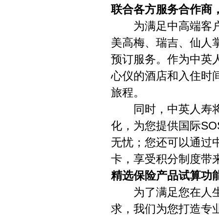
联合各方服务合作商
为满足中高端客户的
美高梅、瑞吉、仙人
预订服务。作为中英
心仪的酒店和入住时
旅程。
同时，中英人寿将优
化，为您提供国际SO
无忧；您还可以通过中
卡，享受积分制度带
精选保险产品试算功
为了满足您在人生
求，我们为您打造专业