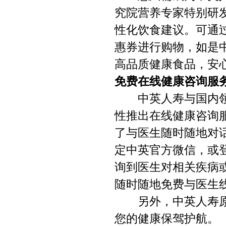
究院营养专家特别研
性化饮食建议。可通
惠券进行购物，如是
高品质健康食品，安
免费在线健康咨询服
中英人寿与国内领先
性推出在线健康咨询
了与医生随时随地对
定中英官方微信，或登
询到医生对相关疾病或
随时随地免费与医生
另外，中英人寿原有
您的健康保驾护航。