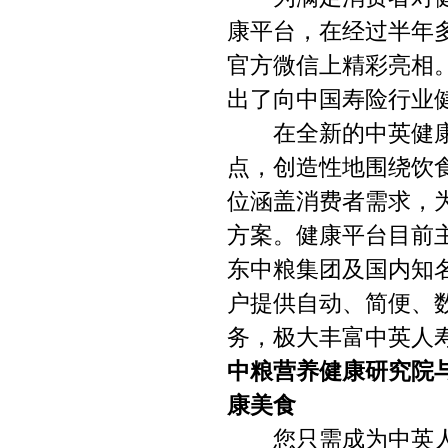
康平台，在经过半年多
官方微信上精彩亮相
出了向中国寿险行业
在全新的中英健康
点，创造性地围绕饮
位涵盖消费者需求，
方案。健康平台目前
东中粮集团及国内知
户提供自动、简便、
务，极大丰富中英人
中粮营养健康研究院
康美食
您只需成为中英人寿