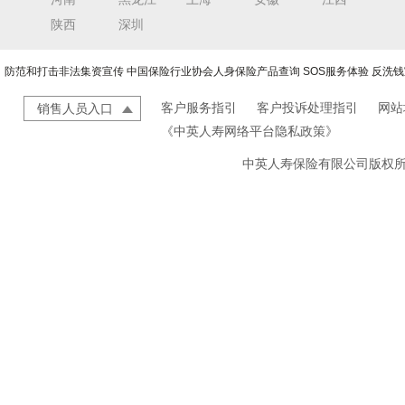
陕西
深圳
防范和打击非法集资宣传
中国保险行业协会人身保险产品查询
SOS服务体验
反洗钱
客户服务指引
客户投诉处理指引
网站
销售人员入口
《中英人寿网络平台隐私政策》
中英人寿保险有限公司版权