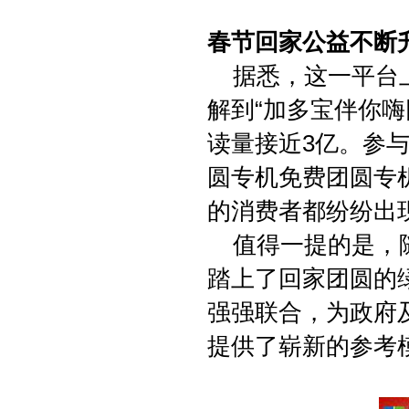
春节回家公益不断
据悉，这一平台上
解到“加多宝伴你
读量接近3亿。参与
圆专机免费团圆专
的消费者都纷纷出
值得一提的是，随
踏上了回家团圆的绿
强强联合，为政府
提供了崭新的参考