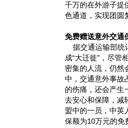
千万的在外游子提
色通道，实现团圆
免费赠送意外交通
据交通运输部统计，
成“大迁徙”，尽
密集的人流，仍然
中，交通意外事故
的伤痛，还会产生
去安心和保障，减
盟中的一员，中英
保额为10万元的