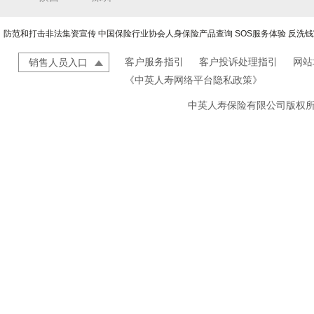
防范和打击非法集资宣传
中国保险行业协会人身保险产品查询
SOS服务体验
反洗钱
客户服务指引
客户投诉处理指引
网站
销售人员入口
《中英人寿网络平台隐私政策》
中英人寿保险有限公司版权