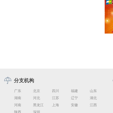
分支机构
广东
北京
四川
福建
山东
湖南
河北
江苏
辽宁
湖北
河南
黑龙江
上海
安徽
江西
陕西
深圳