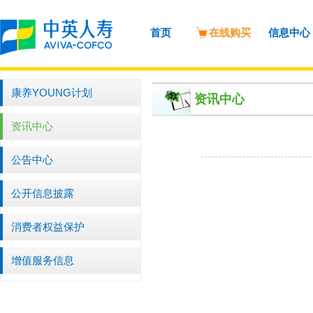
首页
在线购买
信息中心
康养YOUNG计划
资讯中心
资讯中心
公告中心
公开信息披露
消费者权益保护
增值服务信息