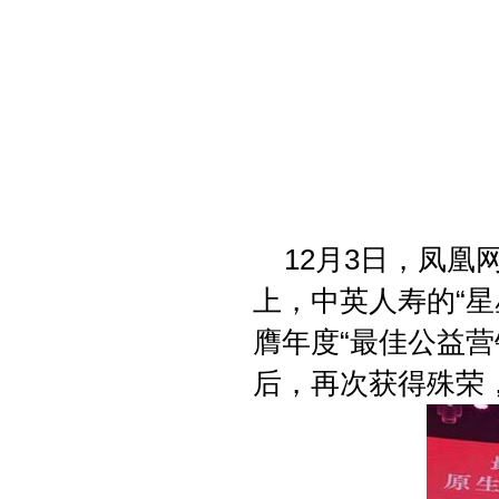
12月3日，凤凰
上，中英人寿的“星
膺年度“最佳公益营
后，再次获得殊荣