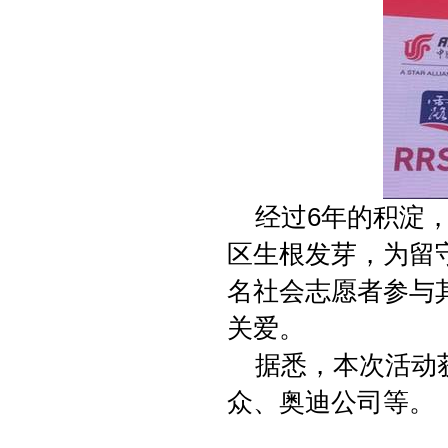
经过6年的积淀，
区生根发芽，为留守
名社会志愿者参与其
关爱。
据悉，本次活动
众、奥迪公司等。