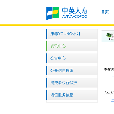
首页
康养YOUNG计划
资讯中心
公告中心
本着“
公开信息披露
消费者权益保护
方位人
增值服务信息