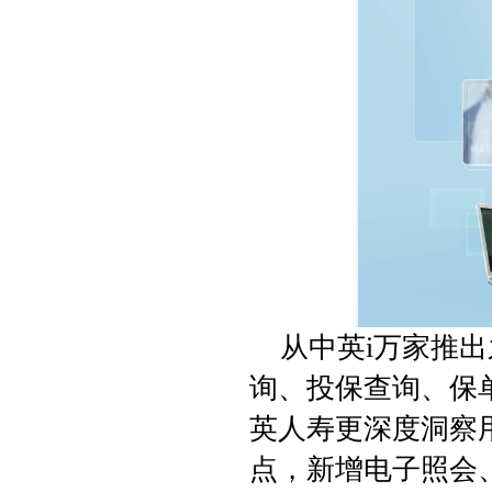
从中英
i
万家推出
询、投保查询、保
英人寿更深度洞察
点，新增电子照会