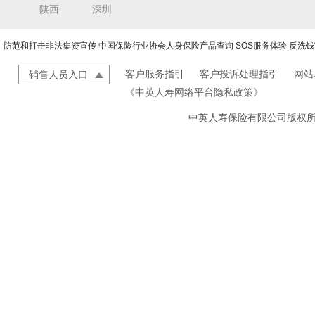
陕西
深圳
防范和打击非法集资宣传
中国保险行业协会人身保险产品查询
SOS服务体验
反洗钱
客户服务指引
客户投诉处理指引
网站
销售人员入口
《中英人寿网络平台隐私政策》
中英人寿保险有限公司版权