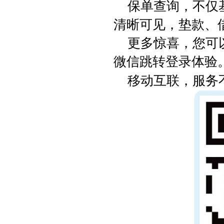
保单查询，不仅
清晰可见，垫款、
更多惊喜，您可
微信跳转登录体验
移动互联，服务