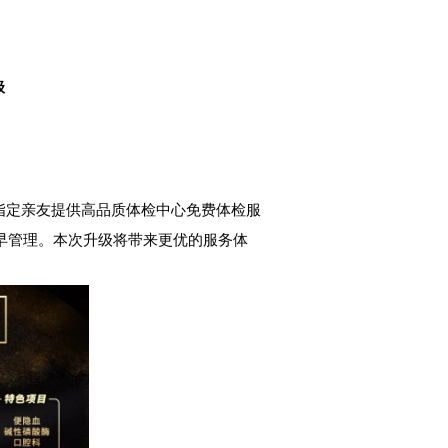
级
指定亲友提供高品质体检中心免费体检服
早管理。本次升级将带来更优的服务体