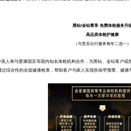
/
黑钻
金钻尊享·免费体检服务升
高品质体检护健康
（与贵宾出行服务每年二选一）
中英人寿与爱康国宾等国内知名体检机构合作，为黑钻、金钻客户或
通过综合性的全面健康检查，帮助客户与家人实现疾病早预警、健康