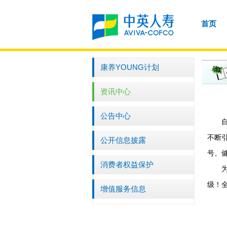
首页
康养YOUNG计划
资讯中心
公告中心
不断
公开信息披露
号、
消费者权益保护
级！
增值服务信息