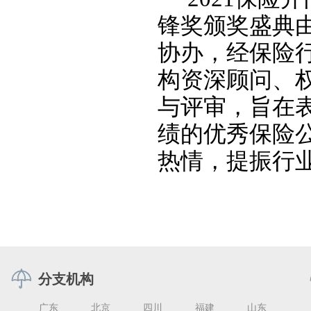
锋奖颁奖盛典
协办，经保险
构资深顾问、
与评审，旨在
绩的优秀保险
热情，提振行
分支机构
广东
北京
四川
福建
山东