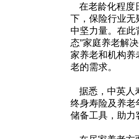
在老龄化程度
下，保险行业无
中坚力量。在此
态”家庭养老解决
家养老和机构养
老的需求。
据悉，中英人
终身寿险及养老
储备工具，助力