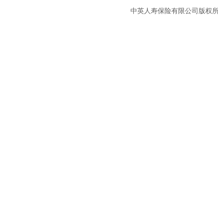
中英人寿保险有限公司版权