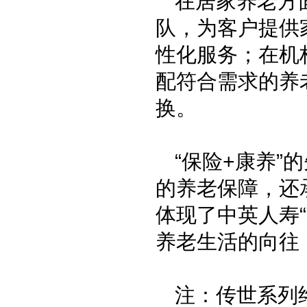
在居家养老方
队，为客户提供
性化服务；在机
配符合需求的养
换。
“保险+康养
的养老保障，还
体现了中英人寿
养老生活的向往
注：传世系列