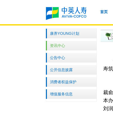
首页
康养YOUNG计划
资讯中心
公告中心
寿
公开信息披露
消费者权益保护
裁
增值服务信息
本
刘