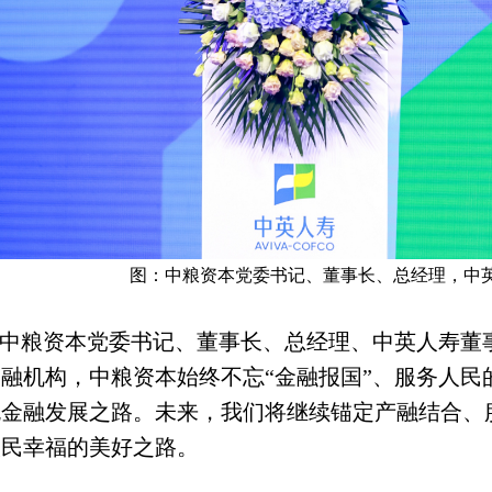
图：中粮资本党委书记、董事长、总经理，中
中粮资本党委书记、董事长、总经理、中英人寿董
金融机构，中粮资本始终不忘
“
金融报国
”
、服务人民
色金融发展之路。未来，我们将继续锚定产融结合、
人民幸福的美好之路。