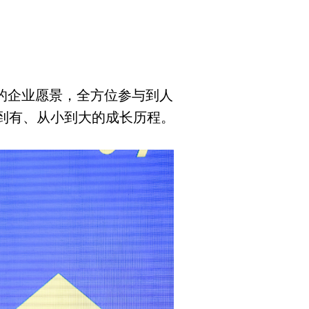
的企业愿景，全方位参与到人
到有、从小到大的成长历程。