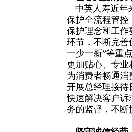
中英人寿近年
保护全流程管控
保护理念和工作
环节，不断完善
一少一新”等重
更加贴心、专业
为消费者畅通消
开展总经理接待
快速解决客户诉
务的监督，不断