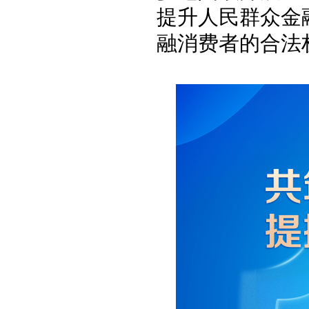
提升人民群众金
融消费者的合法