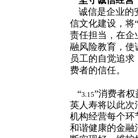
坚守诚信经营
诚信是企业的
信文化建设，将
责任担当，在企
融风险教育，使
员工的自觉追求
费者的信任。
“
”消费者
3.15
英人寿将以此次
机构经营每个环
和谐健康的金融