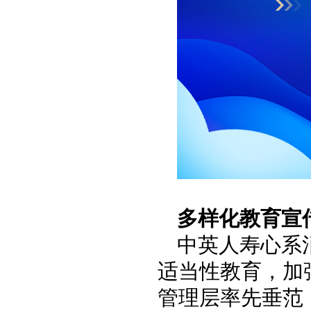
多样化教育宣
中英人寿心系
适当性教育，加
管理层率先垂范