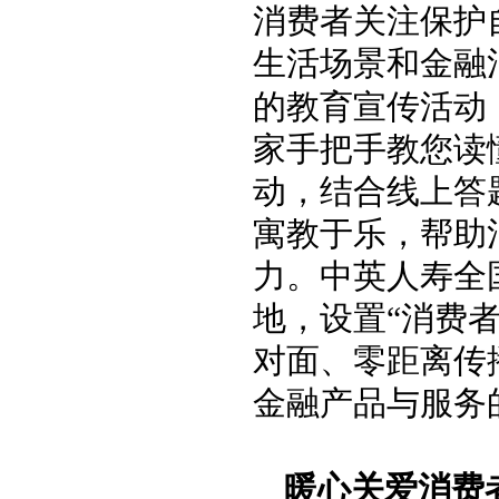
消费者关注保护
生活场景和金融
的教育宣传活动
家手把手教您读
动，结合线上答
寓教于乐，帮助
力。中英人寿全
地，设置“消费
对面、零距离传
金融产品与服务
暖心关爱消费