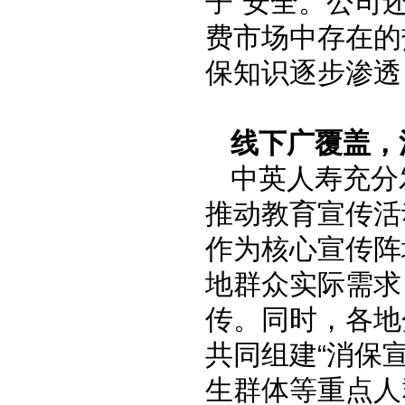
子”安全。公司
费市场中存在的
保知识逐步渗透
线下广覆盖，
中英人寿充分
推动教育宣传活
作为核心宣传阵
地群众实际需求
传。同时，各地
共同组建“消保
生群体等重点人