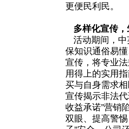
更便民利民。
多样化
宣传，
活动期间，中
保知识通俗易懂
宣传，将专业法
用得上的实用指
买与自身需求相
宣传揭示非法代
收益承诺”营销
双眼、提高警惕