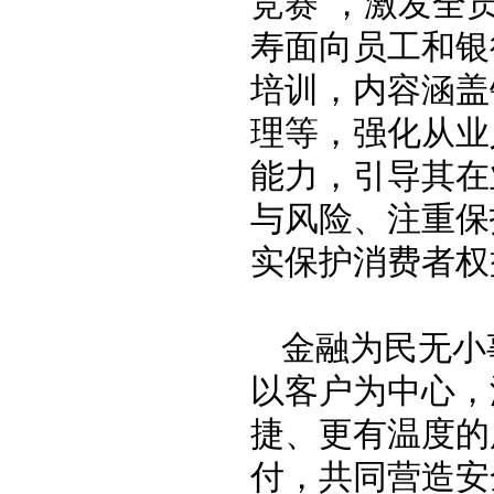
竞赛”，激发全
寿面向员工和银
培训，内容涵盖
理等，强化从业
能力，引导其在
与风险、注重保
实保护消费者权
金融为民无小
以客户为中心，
捷、更有温度的
付，共同营造安