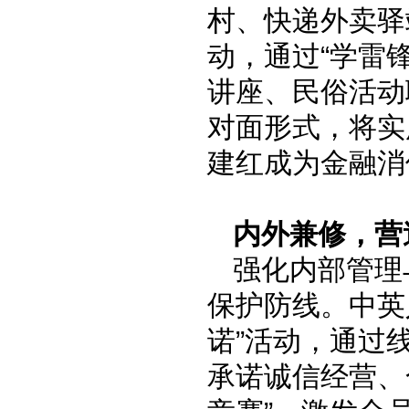
村、快递外卖驿
动，通过“学雷
讲座、民俗活动
对面形式，将实
建红成为金融消
内外兼修，
营
强化内部管理
保护防线。中英
诺”活动，通过
承诺诚信经营、