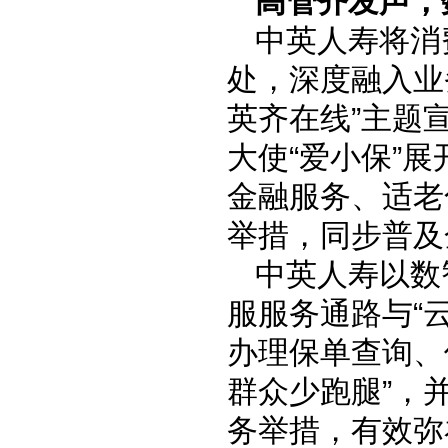
高管齐发声，
中英人寿将消
处，深度融入业
英齐在线”主题
大使“爱小保”
金融服务、适老
举措，同步普及
中英人寿以数
服服务通路与“
办理保单查询、
群众少跑腿”，
务举措，有效弥