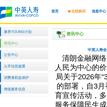
首页
在线购买
信息中心
康养YOUNG计划
资讯中心
资讯中心
中英人寿全
公告中心
清朗金融网络
人民为中心的价
公开信息披露
局关于2026年“3·
消费者权益保护
的部署，自
3
增值服务信息
育宣传活动，多
服务保障民生成