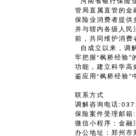
河南省银行保险业
管局直属直管的金
保险业消费者提供
并与辖内各级人民
前，共同维护消费
自成立以来，调解
牢把握“枫桥经验
功能，建立科学高
鉴应用“枫桥经验
联系方式
调解咨询电话:0371
保险案件受理邮箱:tj
微信小程序：金融
办公地址：郑州市