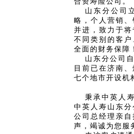
合资寿险公司。
山东分公司
略，个人营销、
并进，致力于将
不同类别的客户
全面的财务保障
山东分公司
目前已在济南、
七个地市开设机
秉承中英人寿
中英人寿山东分
公司总经理亲自
声，竭诚为您服