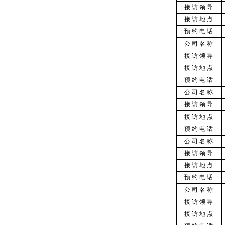
接访领导
接访地点
预约电话
公司名称
接访领导
接访地点
预约电话
公司名称
接访领导
接访地点
预约电话
公司名称
接访领导
接访地点
预约电话
公司名称
接访领导
接访地点