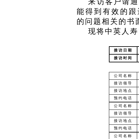
来访客户请通
能得到有效的跟
的问题相关的书
现将中英人寿
接访日期
接访时间
公司名称
接访领导
接访地点
预约电话
公司名称
接访领导
接访地点
预约电话
公司名称