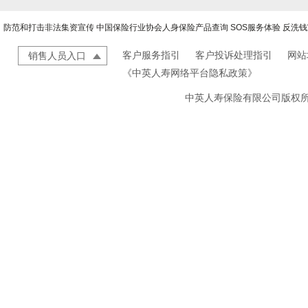
防范和打击非法集资宣传
中国保险行业协会人身保险产品查询
SOS服务体验
反洗钱
客户服务指引
客户投诉处理指引
网站
销售人员入口
《中英人寿网络平台隐私政策》
中英人寿保险有限公司版权