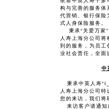
依靠中英人寿十多
构与完善的服务体
代营销、银行保险
式人身保险服务。
秉承“关爱万家”（C
人寿上海分公司将积
到的服务，为员工
业社会责任，全面
中
秉承中英人寿“
I
人寿上海分公司特
您的来访，我们将
来访客户请通知