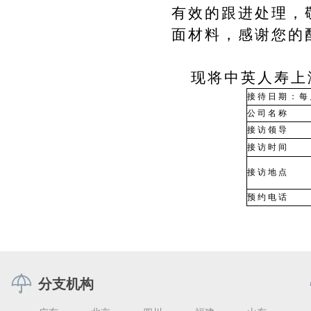
有效的跟进处理，
面材料，感谢您的
现将中英人寿上
接待日期：每
公司名称
接访领导
接访时间
接访地点
预约电话
分支机构