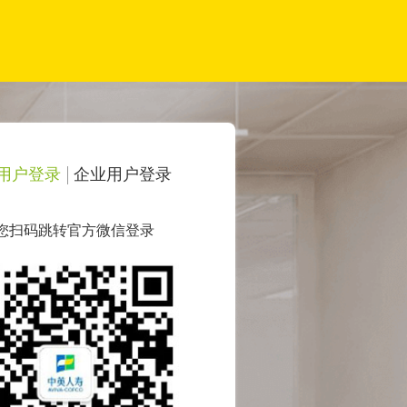
用户登录
企业用户登录
您扫码跳转官方微信登录