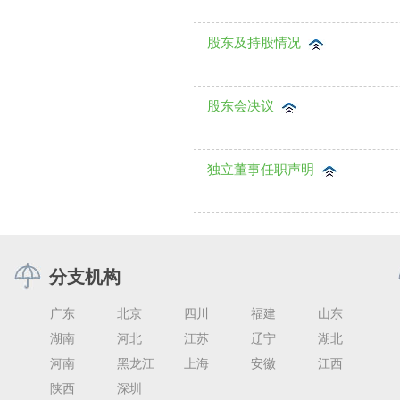
股东及持股情况
股东会决议
独立董事任职声明
分支机构
广东
北京
四川
福建
山东
湖南
河北
江苏
辽宁
湖北
河南
黑龙江
上海
安徽
江西
陕西
深圳