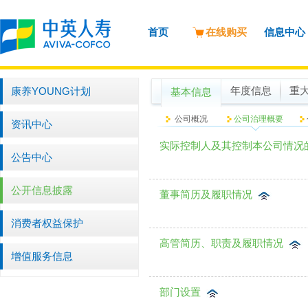
首页
在线购买
信息中心
康养YOUNG计划
年度信息
重
基本信息
公司概况
公司治理概要
资讯中心
实际控制人及其控制本公司情况
公告中心
公开信息披露
董事简历及履职情况
消费者权益保护
高管简历、职责及履职情况
增值服务信息
部门设置