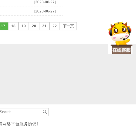
[2023-06-27]
[2023-06-27]
17
18
19
20
21
22
下一页
寿网络平台服务协议》