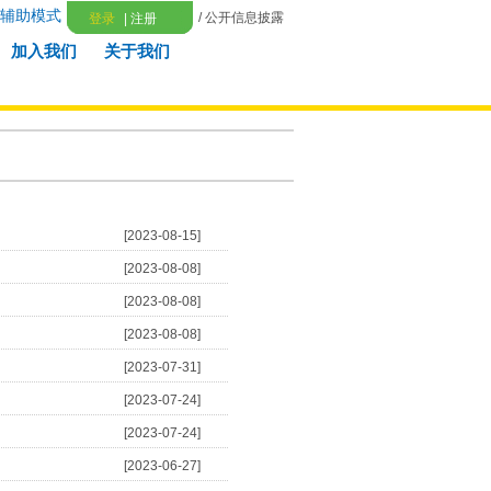
辅助模式
/ 公开信息披露
登录
|
注册
加入我们
关于我们
[2023-08-15]
[2023-08-08]
[2023-08-08]
[2023-08-08]
[2023-07-31]
[2023-07-24]
[2023-07-24]
[2023-06-27]