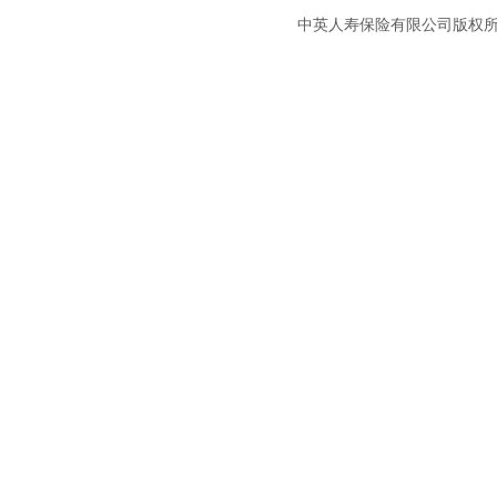
中英人寿保险有限公司版权