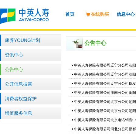
首页
在线购买
信息中心
康养YOUNG计划
公告中心
资讯中心
•
中英人寿保险有限公司辽宁分公司沈阳
公告中心
•
中英人寿保险有限公司辽宁分公司沈阳
公开信息披露
•
中英人寿保险有限公司辽宁分公司换发
•
中英人寿保险有限公司湖南分公司衡阳
消费者权益保护
•
中英人寿保险有限公司北京分公司朝阳
•
中英人寿保险有限公司北京分公司朝阳
增值服务信息
•
中英人寿保险有限公司北京电话销售中
•
中英人寿保险有限公司河北分公司邯郸