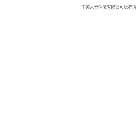
中英人寿保险有限公司版权