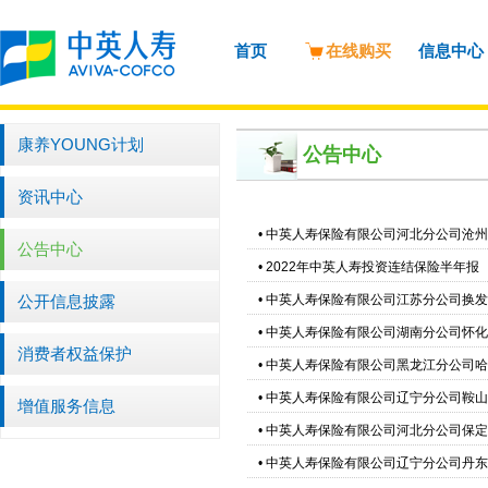
首页
在线购买
信息中心
康养YOUNG计划
公告中心
资讯中心
•
中英人寿保险有限公司河北分公司沧州
公告中心
•
2022年中英人寿投资连结保险半年报
公开信息披露
•
中英人寿保险有限公司江苏分公司换发
•
中英人寿保险有限公司湖南分公司怀化
消费者权益保护
•
中英人寿保险有限公司黑龙江分公司哈
•
中英人寿保险有限公司辽宁分公司鞍山
增值服务信息
•
中英人寿保险有限公司河北分公司保定
•
中英人寿保险有限公司辽宁分公司丹东