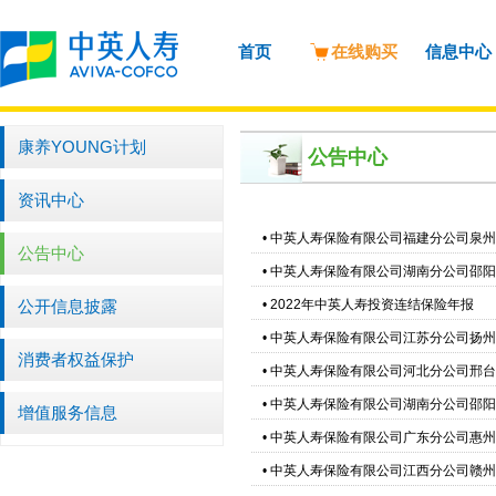
首页
在线购买
信息中心
康养YOUNG计划
公告中心
资讯中心
•
中英人寿保险有限公司福建分公司泉州
公告中心
•
中英人寿保险有限公司湖南分公司邵阳
公开信息披露
•
2022年中英人寿投资连结保险年报
•
中英人寿保险有限公司江苏分公司扬州
消费者权益保护
•
中英人寿保险有限公司河北分公司邢台
•
中英人寿保险有限公司湖南分公司邵阳
增值服务信息
•
中英人寿保险有限公司广东分公司惠州
•
中英人寿保险有限公司江西分公司赣州