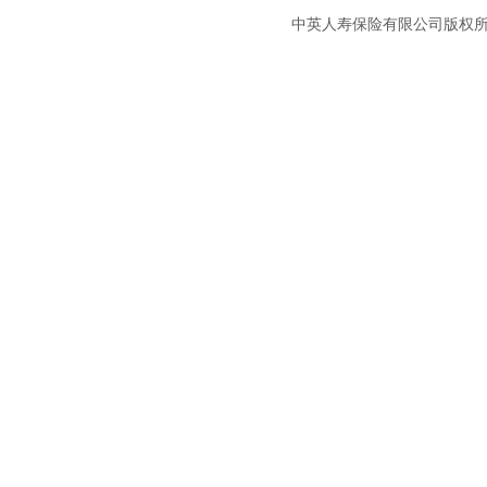
中英人寿保险有限公司版权