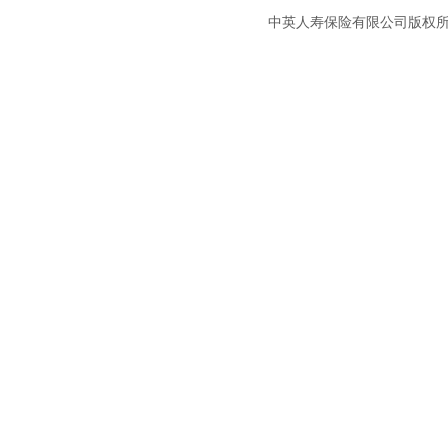
中英人寿保险有限公司版权