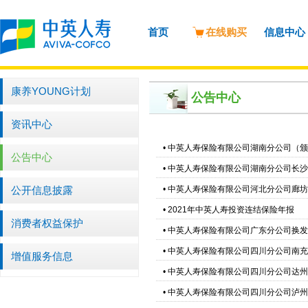
首页
在线购买
信息中心
康养YOUNG计划
公告中心
资讯中心
•
中英人寿保险有限公司湖南分公司（颁
公告中心
•
中英人寿保险有限公司湖南分公司长沙
公开信息披露
•
中英人寿保险有限公司河北分公司廊坊
•
2021年中英人寿投资连结保险年报
消费者权益保护
•
中英人寿保险有限公司广东分公司换发
•
中英人寿保险有限公司四川分公司南充
增值服务信息
•
中英人寿保险有限公司四川分公司达州
•
中英人寿保险有限公司四川分公司泸州