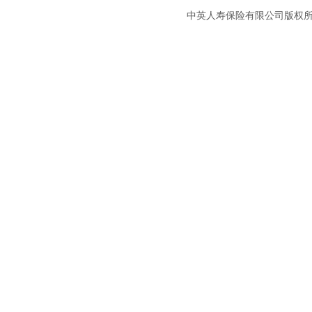
中英人寿保险有限公司版权