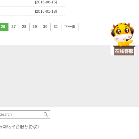
[2016-06-15]
[2016-01-18]
26
27
28
29
30
31
下一页
寿网络平台服务协议》