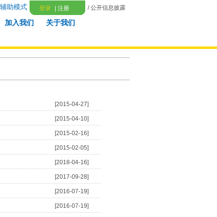
辅助模式
/ 公开信息披露
登录
|
注册
加入我们
关于我们
[2015-04-27]
[2015-04-10]
[2015-02-16]
[2015-02-05]
[2018-04-16]
[2017-09-28]
[2016-07-19]
[2016-07-19]