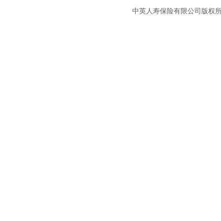
中英人寿保险有限公司版权