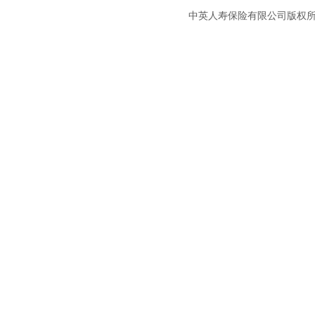
中英人寿保险有限公司版权